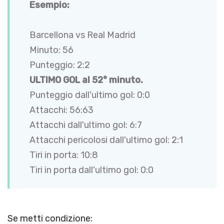
Esempio:
Barcellona vs Real Madrid
Minuto: 56
Punteggio: 2:2
ULTIMO GOL al 52° minuto.
Punteggio dall'ultimo gol: 0:0
Attacchi: 56:63
Attacchi dall'ultimo gol: 6:7
Attacchi pericolosi dall'ultimo gol: 2:1
Tiri in porta: 10:8
Tiri in porta dall'ultimo gol: 0:0
Se metti condizione: